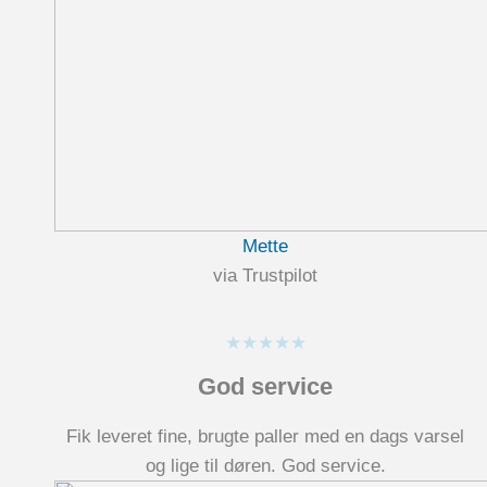
Mette
via Trustpilot
★★★★★
God service
Fik leveret fine, brugte paller med en dags varsel
og lige til døren. God service.