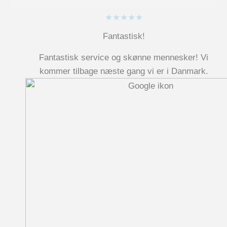
★★★★★
Fantastisk!
Fantastisk service og skønne mennesker! Vi
kommer tilbage næste gang vi er i Danmark.