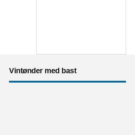
Vintønder med bast