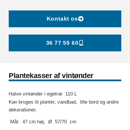
Kontakt os
36 77 55 60
Plantekasser af vintønder
Halve vintønder i egetræ 110 L
Kan bruges til planter, vandbad, lille bord og andre
dekorationer.
Mål: 47 cm høj, Ø 57/70 cm