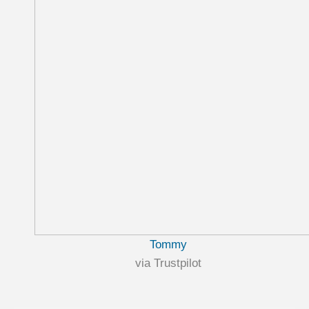
Tommy
via Trustpilot