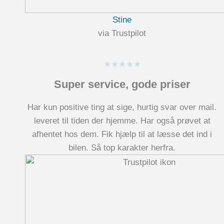
Stine
via Trustpilot
★★★★★
Super service, gode priser
Har kun positive ting at sige, hurtig svar over mail.
leveret til tiden der hjemme. Har også prøvet at
afhentet hos dem. Fik hjælp til at læsse det ind i
bilen. Så top karakter herfra.