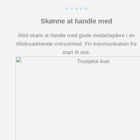
★★★★★
Skønne at handle med
Altid skønt at handle med glade medarbejdere i en
tillidsvækkende virksomhed. Fin kommunikation fra
start til slut.