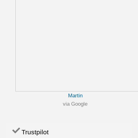
Martin
via Google
Trustpilot