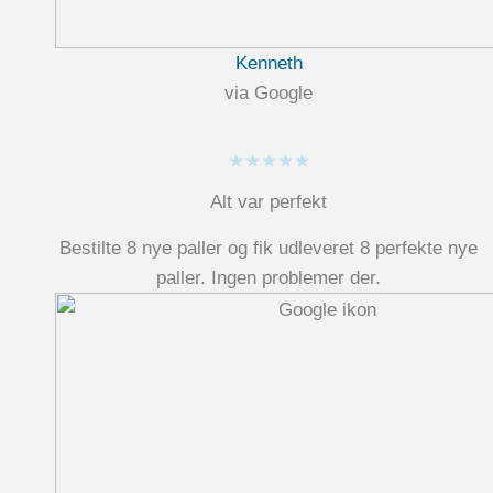
Kenneth
via Google
★★★★★
Alt var perfekt
Bestilte 8 nye paller og fik udleveret 8 perfekte nye
paller. Ingen problemer der.