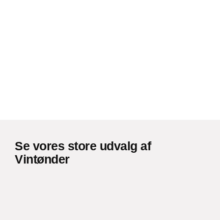
Se vores store udvalg af
Vintønder