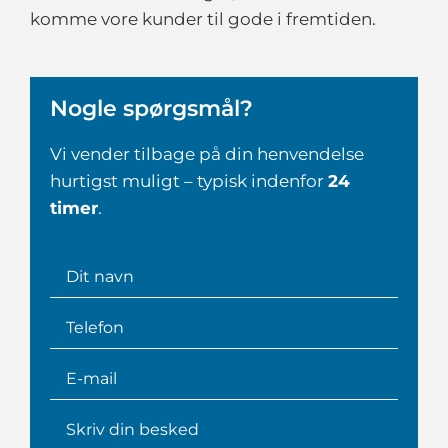
komme vore kunder til gode i fremtiden.
Nogle spørgsmål?
Vi vender tilbage på din henvendelse
hurtigst muligt – typisk indenfor
24
timer
.