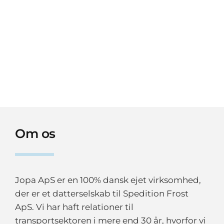
Om os
Jopa ApS er en 100% dansk ejet virksomhed,
der er et datterselskab til Spedition Frost
ApS. Vi har haft relationer til
transportsektoren i mere end 30 år, hvorfor vi