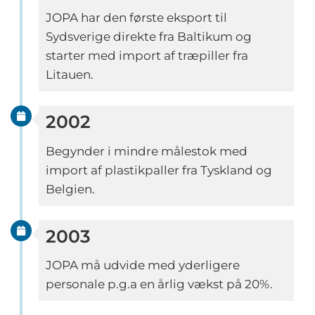
JOPA har den første eksport til
Sydsverige direkte fra Baltikum og
starter med import af træpiller fra
Litauen.
2002
Begynder i mindre målestok med
import af plastikpaller fra Tyskland og
Belgien.
2003
JOPA må udvide med yderligere
personale p.g.a en årlig vækst på 20%.