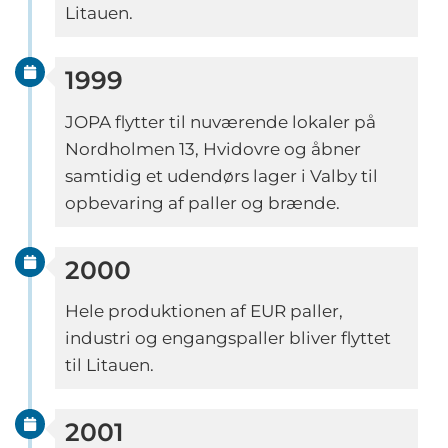
Litauen.
1999
JOPA flytter til nuværende lokaler på
Nordholmen 13, Hvidovre og åbner
samtidig et udendørs lager i Valby til
opbevaring af paller og brænde.
2000
Hele produktionen af EUR paller,
industri og engangspaller bliver flyttet
til Litauen.
2001