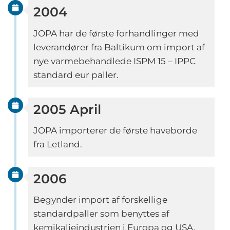
2004
JOPA har de første forhandlinger med
leverandører fra Baltikum om import af
nye varmebehandlede ISPM 15 – IPPC
standard eur paller.
2005 April
JOPA importerer de første haveborde
fra Letland.
2006
Begynder import af forskellige
standardpaller som benyttes af
kemikalieindustrien i Europa og USA,